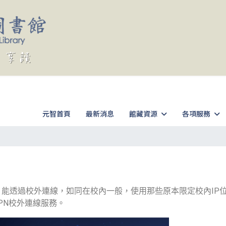
元智首頁
最新消息
館藏資源
各項服務
）能透過校外連線，如同在校內一般，使用那些原本限定校內IP
VPN校外連線服務。