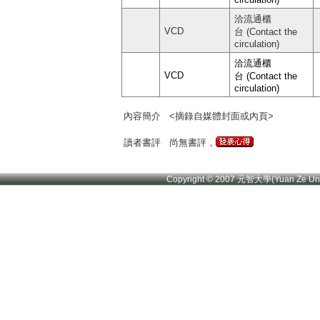
洽流通櫃
VCD
台 (Contact the
circulation)
洽流通櫃
VCD
台 (Contact the
circulation)
內容簡介
<摘錄自媒體封面或內頁>
讀者書評
尚無書評，
Copyright © 2007 元智大學(Yuan Ze U