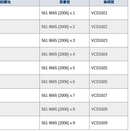
館藏地
索書號
條碼號
561 8665 [2006] v.1
VCD1921
561 8665 [2006] v.2
VCD1922
561 8665 [2006] v.3
VCD1923
561 8665 [2006] v.4
VCD1924
561 8665 [2006] v.5
VCD1925
561 8665 [2006] v.6
VCD1926
561 8665 [2006] v.7
VCD1927
561 8665 [2006] v.8
VCD1928
561 8665 [2006] v.9
VCD1929