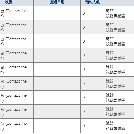
狀態
應還日期
預約人數
總館
(Contact the
0
on)
視聽媒體區
總館
(Contact the
0
on)
視聽媒體區
總館
(Contact the
0
on)
視聽媒體區
總館
(Contact the
0
on)
視聽媒體區
總館
(Contact the
0
on)
視聽媒體區
總館
(Contact the
0
on)
視聽媒體區
總館
(Contact the
0
on)
視聽媒體區
總館
(Contact the
0
on)
視聽媒體區
總館
(Contact the
0
on)
視聽媒體區