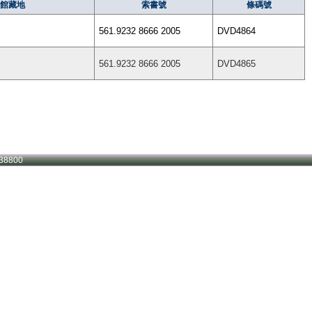
館藏地
索書號
條碼號
561.9232 8666 2005
DVD4864
561.9232 8666 2005
DVD4865
38800