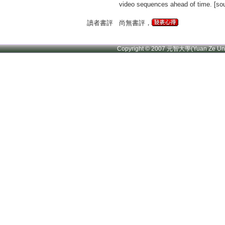
video sequences ahead of time.
讀者書評
尚無書評，
Copyright © 2007 元智大學(Yuan Ze U