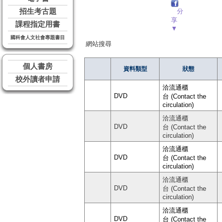
招生考古題
分
享
課程指定用書
▼
國科會人文社會專題書目
網站搜尋
個人書房
資料類型
狀態
校外讀者申請
洽流通櫃
DVD
台 (Contact the
circulation)
洽流通櫃
DVD
台 (Contact the
circulation)
洽流通櫃
DVD
台 (Contact the
circulation)
洽流通櫃
DVD
台 (Contact the
circulation)
洽流通櫃
DVD
台 (Contact the