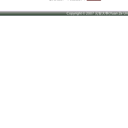
Copyright © 2007 元智大學(Yuan Ze U