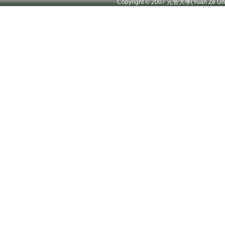
Copyright © 2007 元智大學(Yuan Ze U