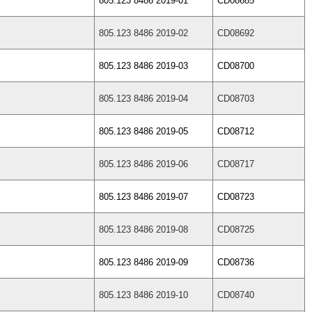
805.123 8486 2019-01
CD08685
805.123 8486 2019-02
CD08692
805.123 8486 2019-03
CD08700
805.123 8486 2019-04
CD08703
805.123 8486 2019-05
CD08712
805.123 8486 2019-06
CD08717
805.123 8486 2019-07
CD08723
805.123 8486 2019-08
CD08725
805.123 8486 2019-09
CD08736
805.123 8486 2019-10
CD08740