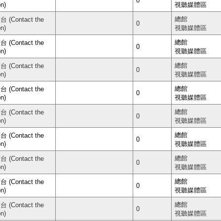
0
on)
視聽媒體區
總館
(Contact the
0
on)
視聽媒體區
總館
(Contact the
0
on)
視聽媒體區
總館
(Contact the
0
on)
視聽媒體區
總館
(Contact the
0
on)
視聽媒體區
總館
(Contact the
0
on)
視聽媒體區
總館
(Contact the
0
on)
視聽媒體區
總館
(Contact the
0
on)
視聽媒體區
總館
(Contact the
0
on)
視聽媒體區
總館
(Contact the
0
on)
視聽媒體區