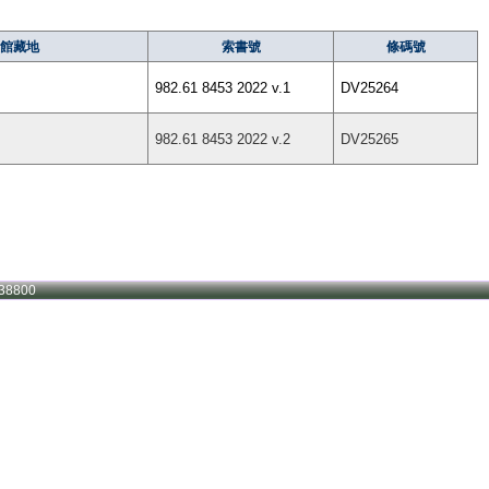
館藏地
索書號
條碼號
982.61 8453 2022 v.1
DV25264
982.61 8453 2022 v.2
DV25265
38800