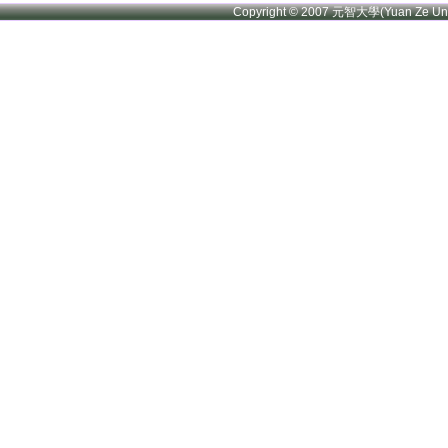
Copyright © 2007 元智大學(Yuan Ze U