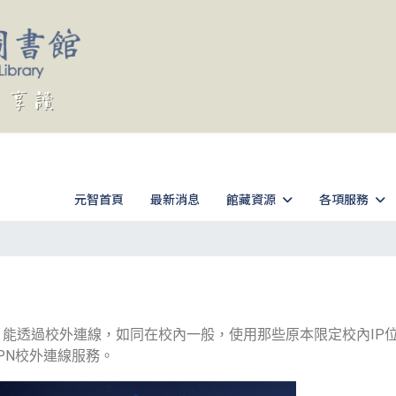
元智首頁
最新消息
館藏資源
各項服務
）能透過校外連線，如同在校內一般，使用那些原本限定校內IP
VPN校外連線服務。