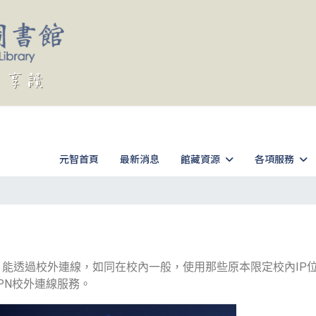
元智首頁
最新消息
館藏資源
各項服務
）能透過校外連線，如同在校內一般，使用那些原本限定校內IP
VPN校外連線服務。