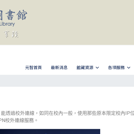
元智首頁
最新消息
館藏資源
各項服務
）能透過校外連線，如同在校內一般，使用那些原本限定校內IP
VPN校外連線服務。