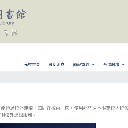
元智首頁
最新消息
館藏資源
各項服務
）能透過校外連線，如同在校內一般，使用那些原本限定校內IP
VPN校外連線服務。