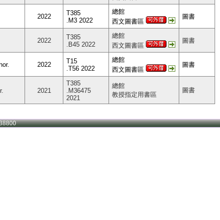
總館
T385
2022
圖書
.M3 2022
西文圖書區
總館
T385
2022
圖書
.B45 2022
西文圖書區
總館
T15
hor.
2022
圖書
.T56 2022
西文圖書區
T385
總館
圖書
r.
2021
.M36475
教授指定用書區
2021
38800