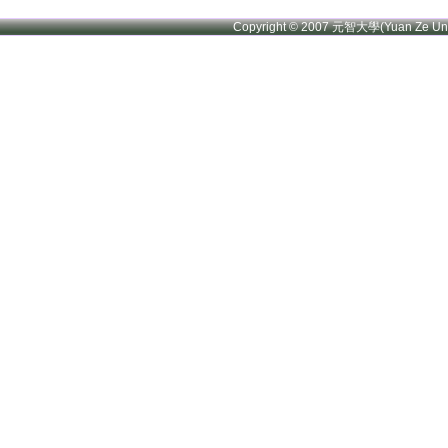
Copyright © 2007 元智大學(Yuan Ze U