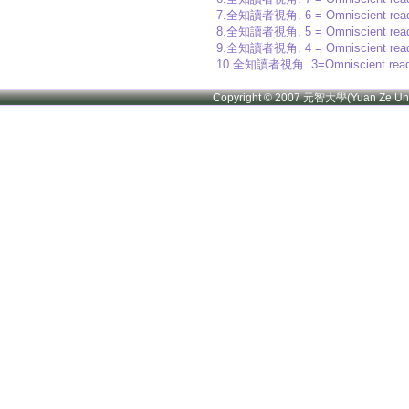
7.全知讀者視角. 6 = Omniscient reader
8.全知讀者視角. 5 = Omniscient reader
9.全知讀者視角. 4 = Omniscient reader
10.全知讀者視角. 3=Omniscient reader
Copyright © 2007 元智大學(Yuan Ze U