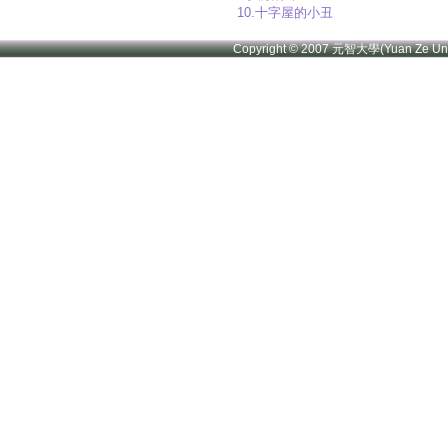
10.十字屋的小丑
Copyright © 2007 元智大學(Yuan Ze U