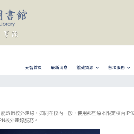
元智首頁
最新消息
館藏資源
各項服務
）能透過校外連線，如同在校內一般，使用那些原本限定校內IP
VPN校外連線服務。