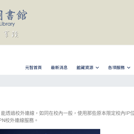
元智首頁
最新消息
館藏資源
各項服務
）能透過校外連線，如同在校內一般，使用那些原本限定校內IP
VPN校外連線服務。