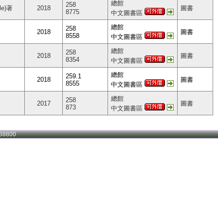
總館
258
le)著
2018
圖書
8775
中文圖書區
總館
258
2018
圖書
8558
中文圖書區
總館
258
2018
圖書
8354
中文圖書區
總館
259.1
2018
圖書
8555
中文圖書區
總館
258
2017
圖書
873
中文圖書區
38800