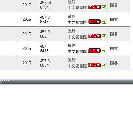
總館
457.01
2017
圖書
8754
中文圖書區
總館
457.8
2016
圖書
8746
中文圖書區
總館
452.9
2015
圖書
855
中文圖書區
總館
457
2015
圖書
8435
中文圖書區
總館
457.5
2015
圖書
8534
中文圖書區
38800