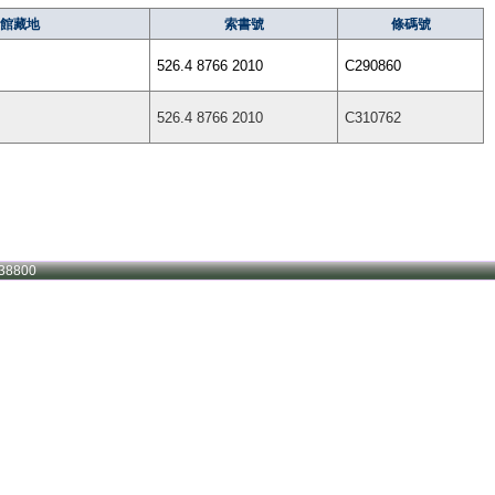
館藏地
索書號
條碼號
526.4 8766 2010
C290860
526.4 8766 2010
C310762
38800