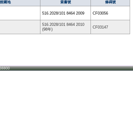
館藏地
索書號
條碼號
516.2028/101 8464 2009
CF03056
516.2028/101 8464 2010
CF03147
(98年)
38800