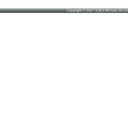
Copyright © 2007 元智大學(Yuan Ze U