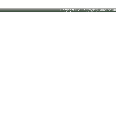
Copyright © 2007 元智大學(Yuan Ze U