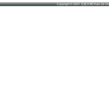
Copyright © 2007 元智大學(Yuan Ze U