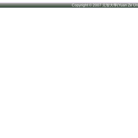
Copyright © 2007 元智大學(Yuan Ze U