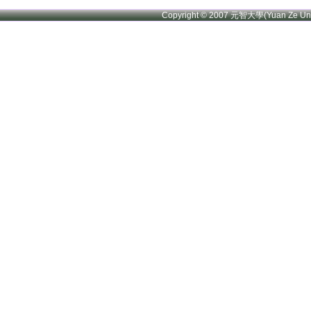
Copyright © 2007 元智大學(Yuan Ze U