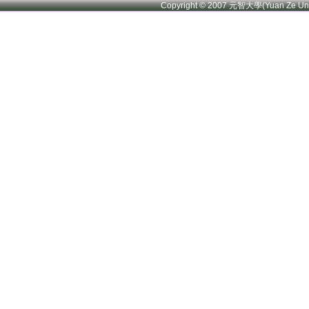
Copyright © 2007 元智大學(Yuan Ze U