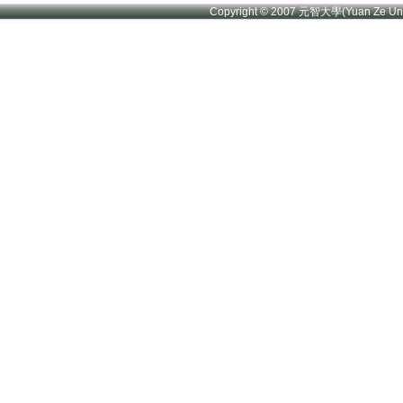
Copyright © 2007 元智大學(Yuan Ze U