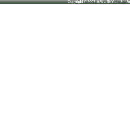
Copyright © 2007 元智大學(Yuan Ze U