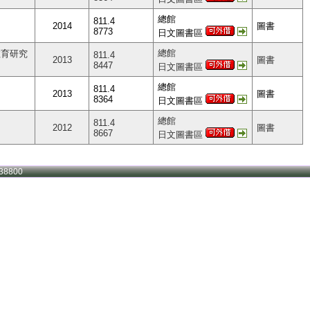
總館
811.4
2014
圖書
8773
日文圖書區
總館
教育研究
811.4
2013
圖書
8447
日文圖書區
總館
811.4
2013
圖書
8364
日文圖書區
總館
811.4
2012
圖書
8667
日文圖書區
38800