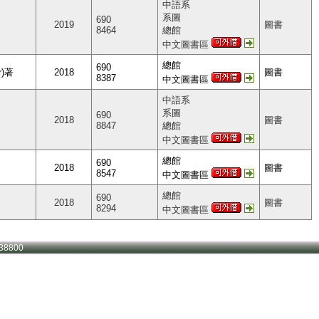
中語系
系圖
690
2019
圖書
8464
總館
中文圖書區
總館
690
r)著
2018
圖書
8387
中文圖書區
中語系
系圖
690
2018
圖書
8847
總館
中文圖書區
總館
690
2018
圖書
8547
中文圖書區
總館
690
2018
圖書
8294
中文圖書區
38800