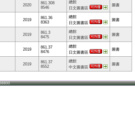
總館
861.308
2020
圖書
8546
日文圖書區
總館
861.36
2019
圖書
8363
日文圖書區
總館
861.3
2019
圖書
8475
日文圖書區
總館
861.37
2019
圖書
8476
日文圖書區
總館
861.37
2019
圖書
8552
中文圖書區
38800