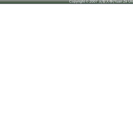
Copyright © 2007 元智大學(Yuan Ze U