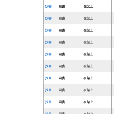
找書
圖書
在架上
找書
圖書
在架上
找書
圖書
在架上
找書
圖書
在架上
找書
圖書
在架上
找書
圖書
在架上
找書
圖書
在架上
找書
圖書
在架上
找書
圖書
在架上
找書
圖書
在架上