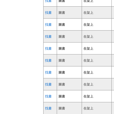
找書
圖書
在架上
找書
圖書
在架上
找書
圖書
在架上
找書
圖書
在架上
找書
圖書
在架上
找書
圖書
在架上
找書
圖書
在架上
找書
圖書
在架上
找書
圖書
在架上
找書
圖書
在架上