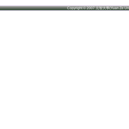
Copyright © 2007 元智大學(Yuan Ze U