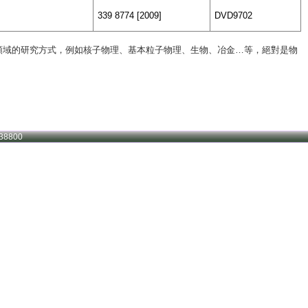
339 8774 [2009]
DVD9702
領域的研究方式，例如核子物理、基本粒子物理、生物、冶金…等，絕對是物
38800