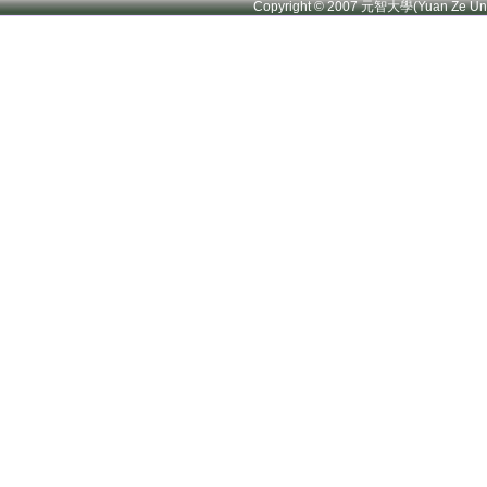
Copyright © 2007 元智大學(Yuan Ze U