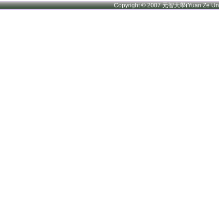
Copyright © 2007 元智大學(Yuan Ze U