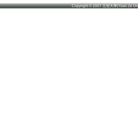
Copyright © 2007 元智大學(Yuan Ze U