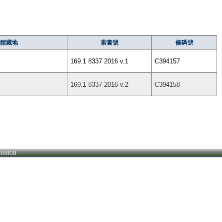
館藏地
索書號
條碼號
169.1 8337 2016 v.1
C394157
169.1 8337 2016 v.2
C394158
38800