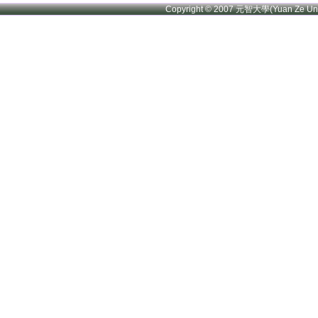
Copyright © 2007 元智大學(Yuan Ze U