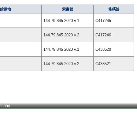
館藏地
索書號
條碼號
144.79 845 2020 v.1
C417245
144.79 845 2020 v.2
C417246
144.79 845 2020 v.1
C433520
144.79 845 2020 v.2
C433521
38800