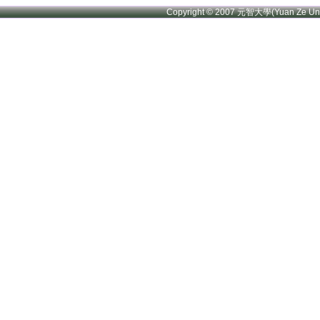
Copyright © 2007 元智大學(Yuan Ze U