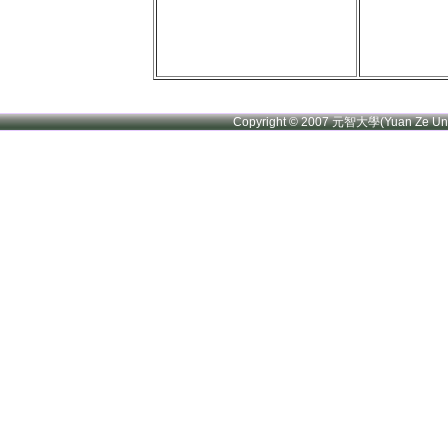
Copyright © 2007 元智大學(Yuan Ze U