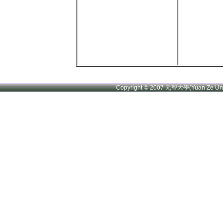
Copyright © 2007 元智大學(Yuan Ze U